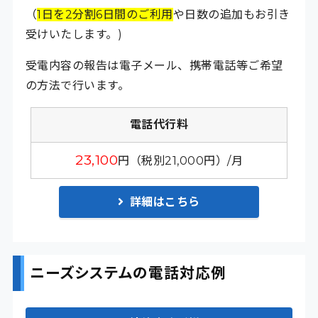
（
1日を2分割6日間のご利用
や日数の追加もお引き
受けいたします。)
受電内容の報告は電子メール、携帯電話等ご希望
の方法で行います。
電話代行料
23,100
円（税別21,000円）/月
詳細はこちら
ニーズシステムの電話対応例