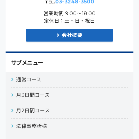
03-3248-3500
営業時間 9:00～18:00
定休日：土・日・祝日
会社概要
サブメニュー
通常コース
月3日間コース
月2日間コース
法律事務所様