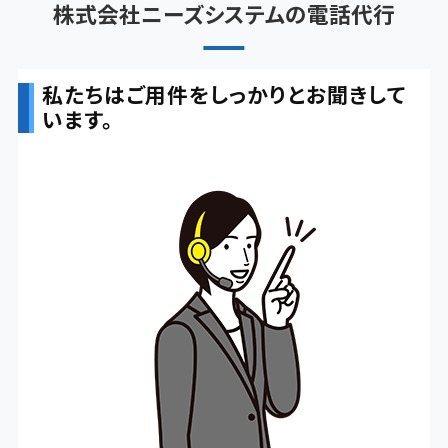
株式会社ニーズシステムの電話代行
私たちはご用件をしっかりとお聞きして
います。