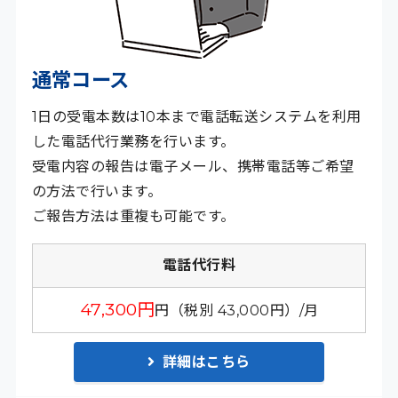
通常コース
1日の受電本数は10本まで電話転送システムを利用
した電話代行業務を行います。
受電内容の報告は電子メール、携帯電話等ご希望
の方法で行います。
ご報告方法は重複も可能です。
電話代行料
47,300円
円（税別 43,000円）/月
詳細はこちら