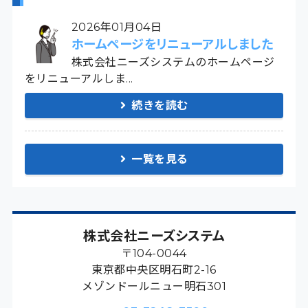
2026年01月04日
ホームページをリニューアルしました
株式会社ニーズシステムのホームページ
をリニューアルしま...
続きを読む
一覧を見る
株式会社ニーズシステム
〒104-0044
東京都中央区明石町2-16
メゾンドールニュー明石301