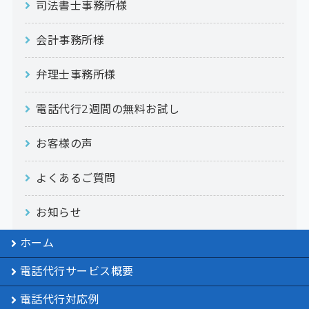
司法書士事務所様
会計事務所様
弁理士事務所様
電話代行2週間の無料お試し
お客様の声
よくあるご質問
お知らせ
ホーム
電話代行サービス概要
電話代行対応例