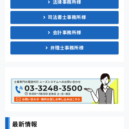
法律事務所様
司法書士事務所様
会計事務所様
弁理士事務所様
最新情報