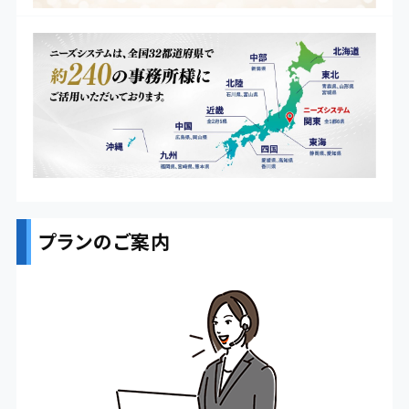
プランのご案内